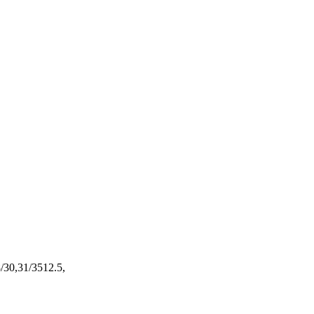
/30,31/3512.5,